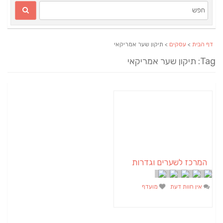
דף הבית
>
עסקים
> תיקון שער אמריקאי
Tag: תיקון שער אמריקאי
המרכז לשערים וגדרות
אין חוות דעת
מועדף