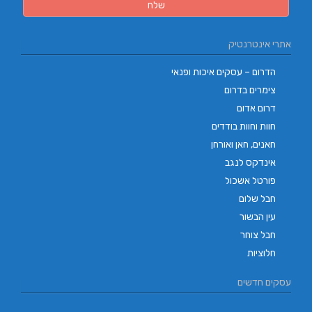
אתרי אינטרנטיק
הדרום – עסקים איכות ופנאי
צימרים בדרום
דרום אדום
חוות וחוות בודדים
חאנים, חאן ואורחן
אינדקס לנגב
פורטל אשכול
חבל שלום
עין הבשור
חבל צוחר
חלוציות
עסקים חדשים