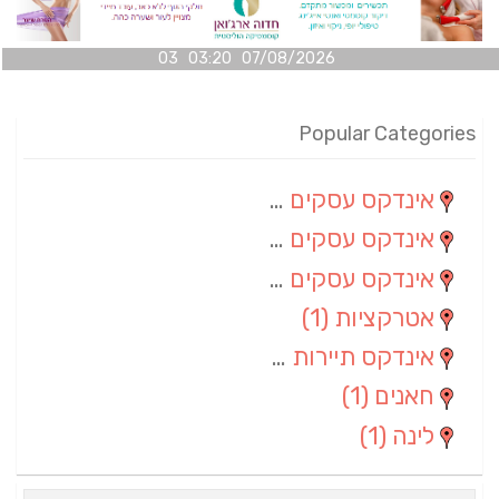
07/08/2026 03:20 03
Popular Categories
אינדקס עסקים מרחבי
(100)
אינדקס עסקים מקומי
(34)
אינדקס עסקים ארצי
(7)
אטרקציות
(1)
אינדקס תיירות ארצי
(1)
חאנים
(1)
לינה
(1)