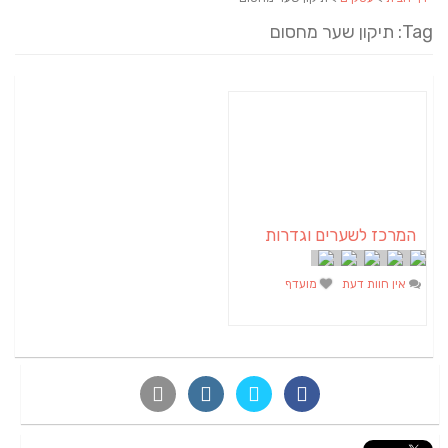
Tag: תיקון שער מחסום
המרכז לשערים וגדרות
אין חוות דעת
מועדף