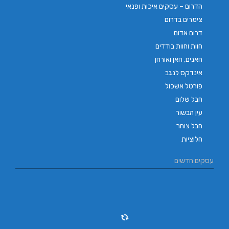
הדרום – עסקים איכות ופנאי
צימרים בדרום
דרום אדום
חוות וחוות בודדים
חאנים, חאן ואורחן
אינדקס לנגב
פורטל אשכול
חבל שלום
עין הבשור
חבל צוחר
חלוציות
עסקים חדשים