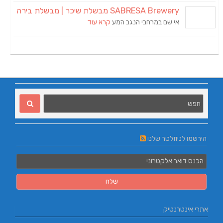
SABRESA Brewery מבשלת שיכר | מבשלת בירה
אי שם במרחבי הנגב המע
קרא עוד
הירשמו לניוזלטר שלנו
אתרי אינטרנטיק