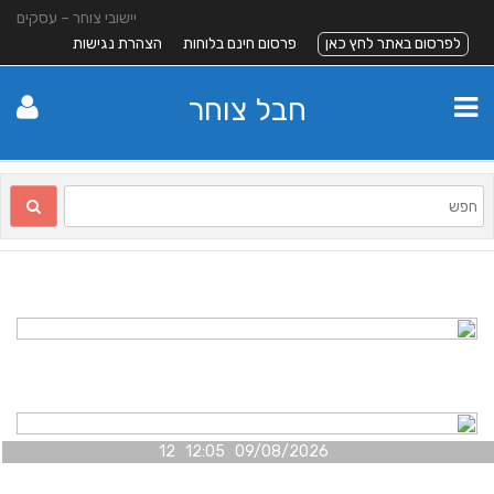
יישובי צוחר – עסקים
לפרסום באתר לחץ כאן
פרסום חינם בלוחות
הצהרת נגישות
חבל צוחר
09/08/2026 12:05 12