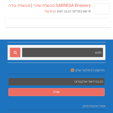
SABRESA Brewery מבשלת שיכר | מבשלת בירה
אי שם במרחבי הנגב המע
קרא עוד
הירשמו לניוזלטר שלנו
אתרי אינטרנטיק