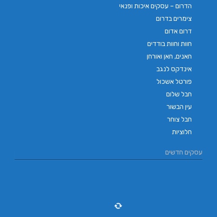
הדרום – עסקים איכות ופנאי
צימרים בדרום
דרום אדום
חוות וחוות בודדים
חאנים, חאן ואורחן
אינדקס לנגב
פורטל אשכול
חבל שלום
עין הבשור
חבל צוחר
חלוציות
עסקים חדשים