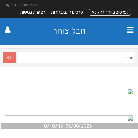
יישובי צוחר – עסקים
לפרסום באתר לחץ כאן
פרסום חינם בלוחות
הצהרת נגישות
חבל צוחר
06/08/2026 07:13 07