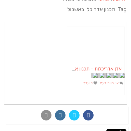
Tag: תכנון אדריכלי באשכול
אדן אדריכלות – תכנון אדריכלי
אין חוות דעת
מועדף