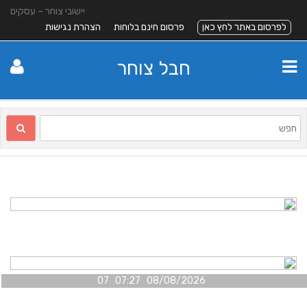
יישובי צוחר – עסקים
לפרסום באתר לחץ כאן
פרסום חינם בלוחות
הצהרת נגישות
חבל צוחר
08/08/2026 07:27 07