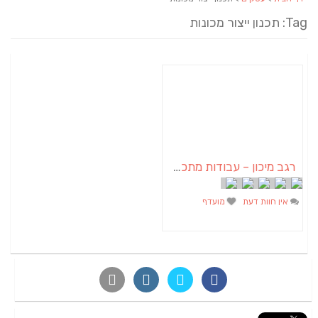
Tag: תכנון ייצור מכונות
רגב מיכון – עבודות מתכת על גלגלים
אין חוות דעת
מועדף