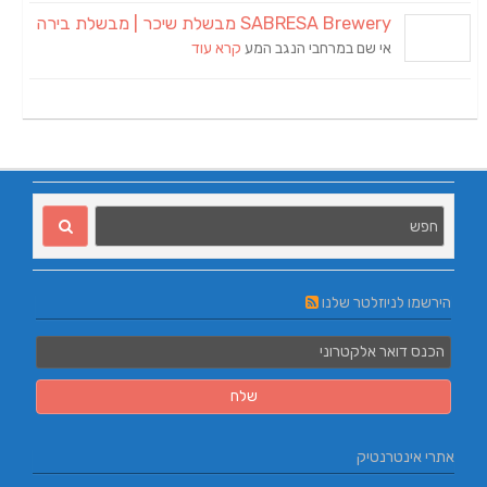
SABRESA Brewery מבשלת שיכר | מבשלת בירה
אי שם במרחבי הנגב המע
קרא עוד
הירשמו לניוזלטר שלנו
אתרי אינטרנטיק