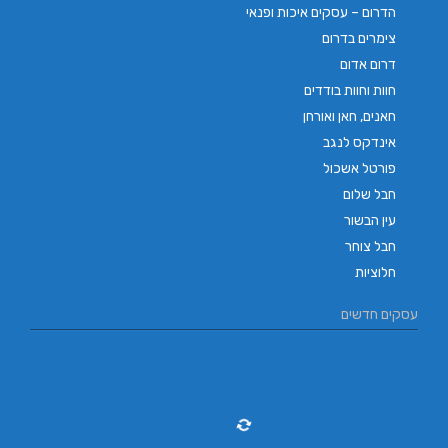
הדרום – עסקים איכות ופנאי
צימרים בדרום
דרום אדום
חוות וחוות בודדים
חאנים, חאן ואורחן
אינדקס לנגב
פורטל אשכול
חבל שלום
עין הבשור
חבל צוחר
חלוציות
עסקים חדשים