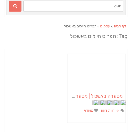
דף הבית
>
עסקים
> תפריט חיילים באשכול
Tag: תפריט חיילים באשכול
מסעדה באשכול | מסעדת ביס בכיכר | קייטרינג באשכול
אין חוות דעת
מועדף