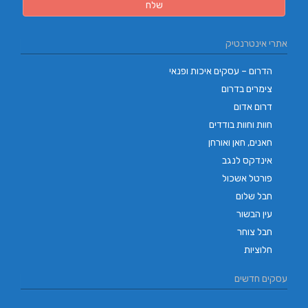
אתרי אינטרנטיק
הדרום – עסקים איכות ופנאי
צימרים בדרום
דרום אדום
חוות וחוות בודדים
חאנים, חאן ואורחן
אינדקס לנגב
פורטל אשכול
חבל שלום
עין הבשור
חבל צוחר
חלוציות
עסקים חדשים