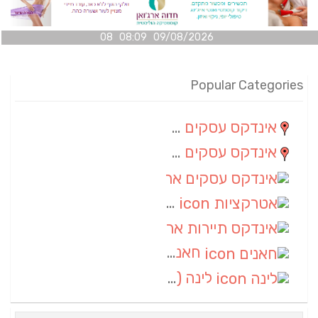
09/08/2026 08:09 08
Popular Categories
אינדקס עסקים מרחבי
(100)
אינדקס עסקים מקומי
(34)
אינדקס עסקים ארצי
(7)
אטרקציות
(1)
אינדקס תיירות ארצי
(1)
חאנים
(1)
לינה
(1)