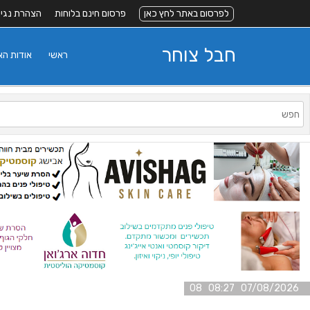
לפרסום באתר לחץ כאן
פרסום חינם בלוחות
הצהרת נגי
חבל צוחר
ראשי
אודות ה
07/08/2026 08:27 08