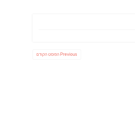
Previous
Previous
הפוסט הקודם
post: