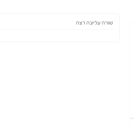
שורה עליונה רצה
ניווט