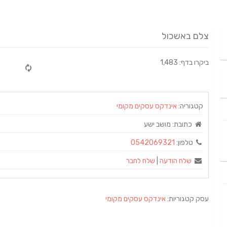
צלם באשכול
ביקרו בדף: 1,483
קטגוריה:
אינדקס עסקים מקומי
כתובת:
מושב ישע
טלפון:
0542069321
שלח הודעה
|
שלח לחבר
עסק קטגוריות:
אינדקס עסקים מקומי