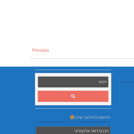
Previous
הירשמו לניוזלטר שלנו