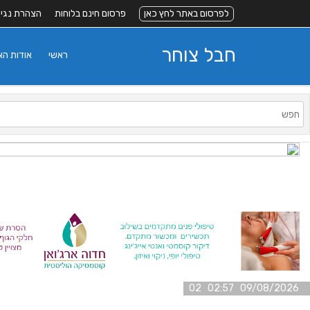
לפרסום באתר לחץ כאן
פרסום חינם בלוחות
הצהרת נגי
חבל צוחר
ראשי
אודות ה
09/08/2026 02:57 02