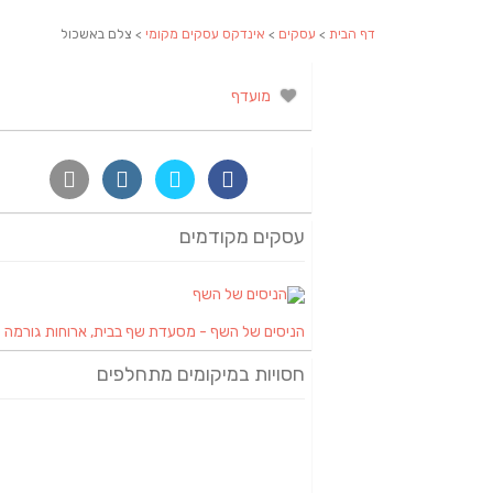
דף הבית
>
עסקים
>
אינדקס עסקים מקומי
> צלם באשכול
מועדף
עסקים מקודמים
הניסים של השף - מסעדת שף בבית, ארוחות גורמה
חסויות במיקומים מתחלפים