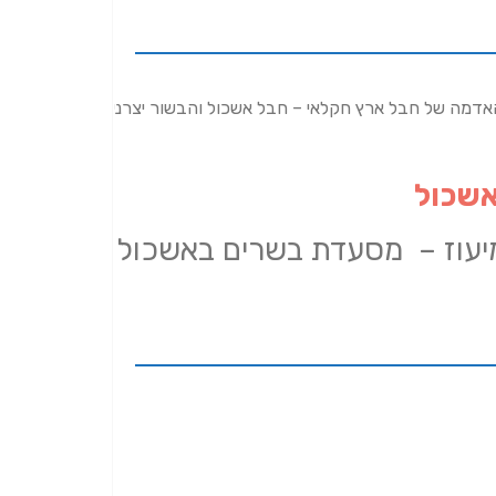
אדמה של חבל ארץ חקלאי – חבל אשכול והבשור יצרני
שכול
יעוז – מסעדת בשרים באשכול