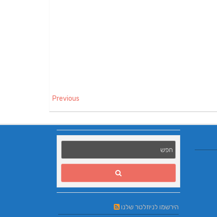
Previous
הירשמו לניוזלטר שלנו