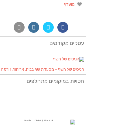
מועדף
עסקים מקודמים
הניסים של השף - מסעדת שף בבית, ארוחות גורמה
חסויות במיקומים מתחלפים