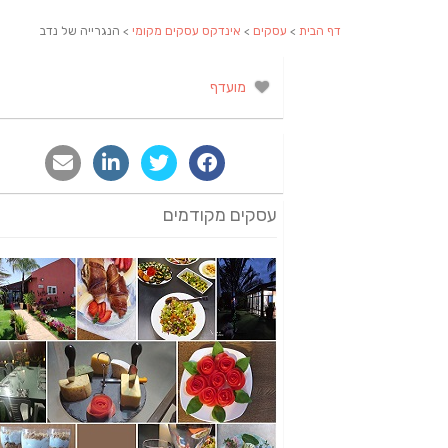
דף הבית
>
עסקים
>
אינדקס עסקים מקומי
> הנגרייה של נדב
מועדף
עסקים מקודמים