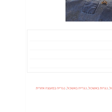
ל
,
נגרות באשכול
,
נגרייה באשכול
,
נגרייה במועצה אזורית