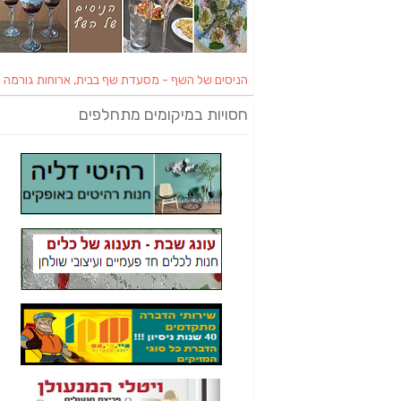
הניסים של השף - מסעדת שף בבית, ארוחות גורמה
חסויות במיקומים מתחלפים