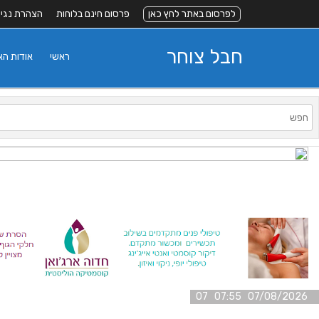
לפרסום באתר לחץ כאן
פרסום חינם בלוחות
הצהרת נגי
חבל צוחר
ראשי
אודות ה
07/08/2026 07:55 07