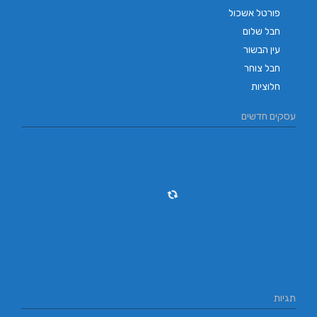
פורטל אשכול
חבל שלום
עין הבשור
חבל צוחר
חלוציות
עסקים חדשים
תגיות