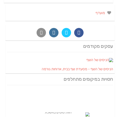
מועדף
עסקים מקודמים
הניסים של השף - מסעדת שף בבית, ארוחות גורמה
חסויות במיקומים מתחלפים