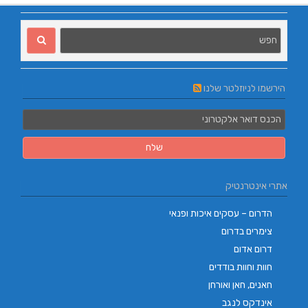
הירשמו לניוזלטר שלנו
אתרי אינטרנטיק
הדרום – עסקים איכות ופנאי
צימרים בדרום
דרום אדום
חוות וחוות בודדים
חאנים, חאן ואורחן
אינדקס לנגב