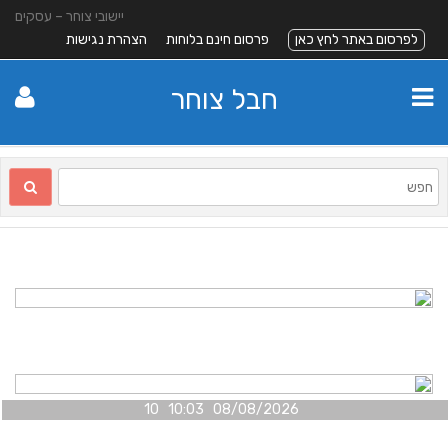
יישובי צוחר – עסקים
לפרסום באתר לחץ כאן
פרסום חינם בלוחות
הצהרת נגישות
חבל צוחר
08/08/2026 10:03 10