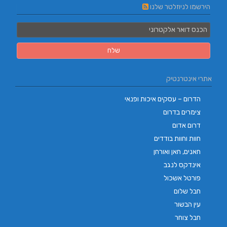
הירשמו לניוזלטר שלנו
אתרי אינטרנטיק
הדרום – עסקים איכות ופנאי
צימרים בדרום
דרום אדום
חוות וחוות בודדים
חאנים, חאן ואורחן
אינדקס לנגב
פורטל אשכול
חבל שלום
עין הבשור
חבל צוחר