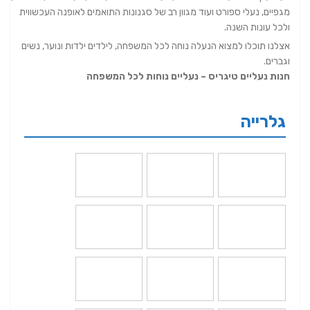
מגפיים, נעלי ספורט ועוד מגוון רב של סגנונות התואמים לאופנה העכשווית
ולכל עונות השנה.
אצלנו תוכלו למצוא הנעלה נוחה לכל המשפחה, לילדים ילדות ונוער, נשים
וגברים.
חנות נעליים טיגריס – נעליים נוחות לכל המשפחה
גלרייה