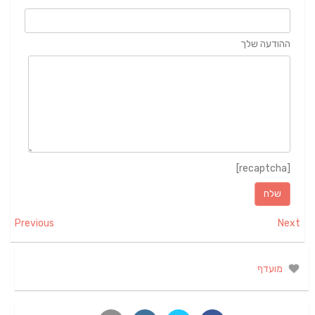
ההודעה שלך
[recaptcha]
Previous
Next
מועדף