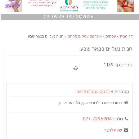
09/08/2026 09:38 09
דף הבית
>
עסקים
>
אינדקס עסקים מרחבי
> חנות נעליים בבאר שבע
חנות נעליים בבאר שבע
ביקרו בדף: 1,139
קטגוריה:
אינדקס עסקים מרחבי
כתובת:
יוהנה ז'בוטינסקי, 15 באר שבע
טלפון:
077-7296904
שלח לחבר