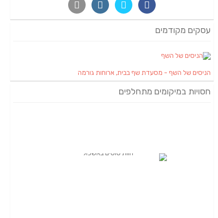
עסקים מקודמים
הניסים של השף - מסעדת שף בבית, ארוחות גורמה
חסויות במיקומים מתחלפים