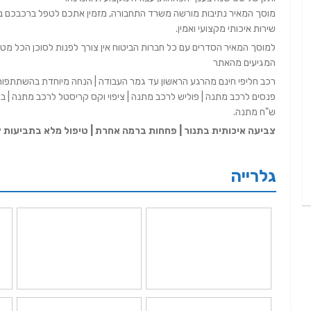
מוסך המאיר נתיבות מורשה משרד התחבורה, מזמין אתכם לטפל ברכבכם ב
שירות איכותי מקצועי ואמין.
למוסך המאיר הסדרים עם כל חברות הביטוח אין צורך לפנות לסוכן הכל מט
המגיעים מהאתר
רכב חליפי חינם מהרגע הראשון עד גמר העבודה | הנחה מיוחדת בהשתתפות עצ
ש"ח מתנה.
צביעה איכותית בתנור | פחחות ברמה אחרת | טיפול מלא בתביעות צ
גלרייה