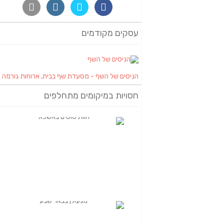
עסקים מקודמים
הניסים של השף - מסעדת שף בבית, ארוחות גורמה
חסויות במיקומים מתחלפים