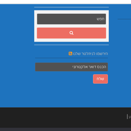
הירשמו לניוזלטר שלנו
ע
|