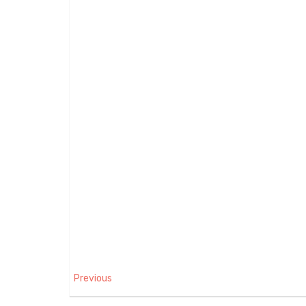
Previous