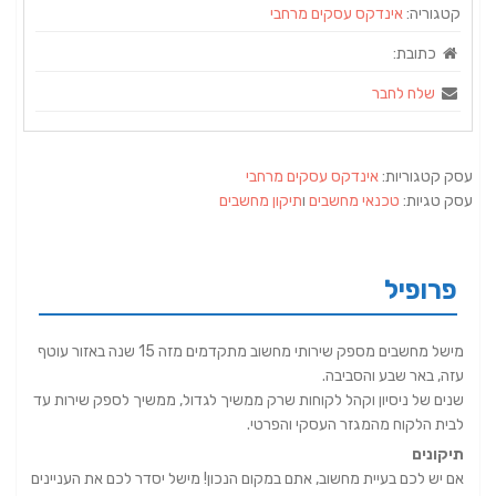
קטגוריה:
אינדקס עסקים מרחבי
כתובת:
שלח לחבר
עסק קטגוריות:
אינדקס עסקים מרחבי
עסק טגיות:
טכנאי מחשבים
ו
תיקון מחשבים
פרופיל
מישל מחשבים מספק שירותי מחשוב מתקדמים מזה 15 שנה באזור עוטף
עזה, באר שבע והסביבה.
שנים של ניסיון וקהל לקוחות שרק ממשיך לגדול, ממשיך לספק שירות עד
לבית הלקוח מהמגזר העסקי והפרטי.
תיקונים
אם יש לכם בעיית מחשוב, אתם במקום הנכון! מישל יסדר לכם את העניינים