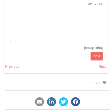
ההודעה שלך
[recaptcha]
Previous
Next
מועדף