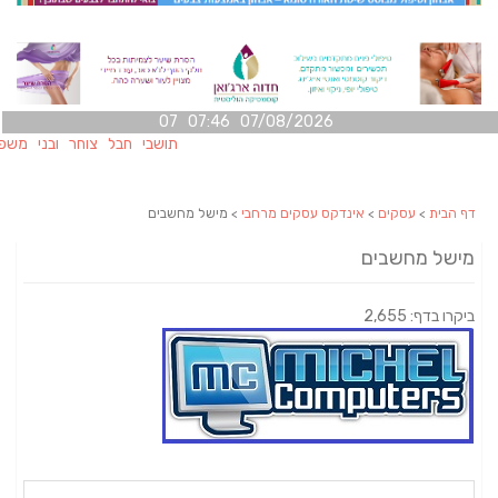
07/08/2026 07:46 07
תושבי חבל צוחר ובני משפחותיה
דף הבית
>
עסקים
>
אינדקס עסקים מרחבי
> מישל מחשבים
מישל מחשבים
ביקרו בדף: 2,655