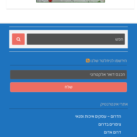
הירשמו לניוזלטר שלנו
אתרי אינטרנטיק
הדרום – עסקים איכות ופנאי
צימרים בדרום
דרום אדום