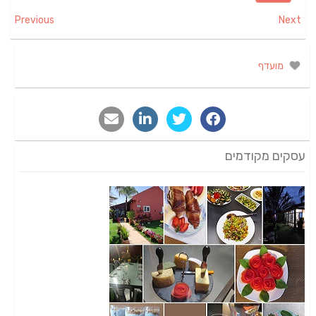
Previous
Next
מועדף
עסקים מקודמים