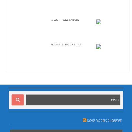
הירשמו לניוזלטר שלנו