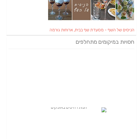
הניסים של השף - מסעדת שף בבית, ארוחות גורמה
חסויות במיקומים מתחלפים