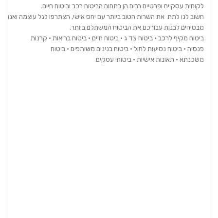
לקוחות עסקיים ופרטיים רבים הן בתחום הביטוח רכב וביטוח חיים.
חשוב לנו לתת את השרות הטוב ביותר עם יחס אישי, הצתרפו לגל עוצמה ואנו
מבטיחים לבנות עבורכם את הביטוח המשתלם ביותר.
ביטוח מקיף לרכב • ביטוח צד ג • ביטוח חיים • ביטוח בריאות • קרנות
פנסיה • ביטוח נסיעות לחול • ביטוח בנינים משותפים • ביטוח
משכנתא • תאונות אישיות • ביטוחי עסקים