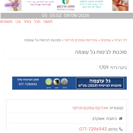
09/08/2026 05:52 05
תושבי חבל צוחר ובני משפחותיהם מ
דף הבית
>
עסקים
>
אינדקס עסקים מרחבי
> סוכנות לביטוח גל עוצמה
סוכנות לביטוח גל עוצמה
ביקרו בדף: 1,709
קטגוריה:
אינדקס עסקים מרחבי
כתובת:
אשקלון
טלפון:
077-7296943