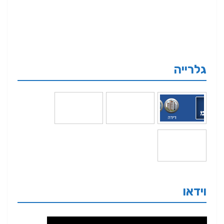
גלרייה
וידאו