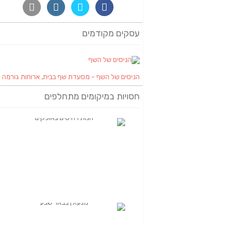
עסקים מקודמים
הניסים של השף - מסעדת שף בבית, ארוחות גורמה
חסויות במיקומים מתחלפים