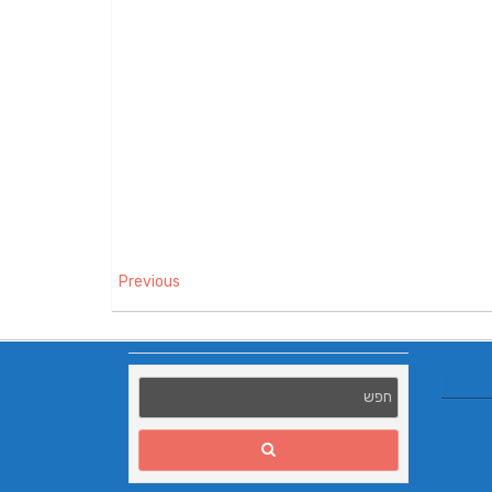
Previous