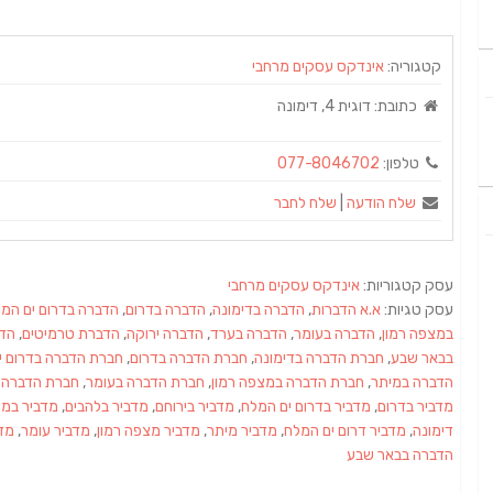
קטגוריה:
אינדקס עסקים מרחבי
כתובת:
דוגית 4, דימונה
טלפון:
077-8046702
שלח הודעה
|
שלח לחבר
עסק קטגוריות:
אינדקס עסקים מרחבי
עסק טגיות:
א.א הדברות
,
הדברה בדימונה
,
הדברה בדרום
,
הדברה בדרום ים המ
במצפה רמון
,
הדברה בעומר
,
הדברה בערד
,
הדברה ירוקה
,
הדברת טרמיטים
,
הדב
בבאר שבע
,
חברת הדברה בדימונה
,
חברת הדברה בדרום
,
חברת הדברה בדרום י
הדברה במיתר
,
חברת הדברה במצפה רמון
,
חברת הדברה בעומר
,
חברת הדברה 
מדביר בדרום
,
מדביר בדרום ים המלח
,
מדביר בירוחם
,
מדביר בלהבים
,
מדביר במי
דימונה
,
מדביר דרום ים המלח
,
מדביר מיתר
,
מדביר מצפה רמון
,
מדביר עומר
,
מד
הדברה בבאר שבע