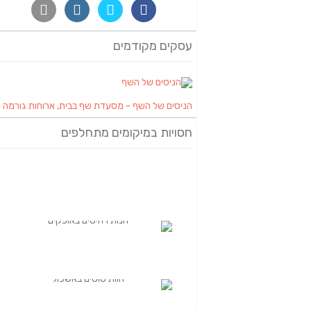
עסקים מקודמים
הניסים של השף - מסעדת שף בבית, ארוחות גורמה
חסויות במיקומים מתחלפים