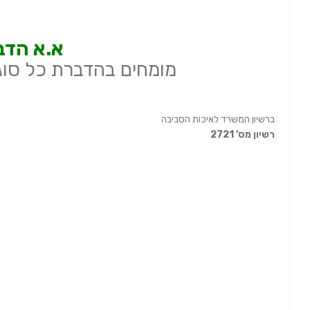
א.א הדב
מומחים בהדברת כל סוג
ברשיון המשרד לאיכות הסביבה
רשיון מס' 2721