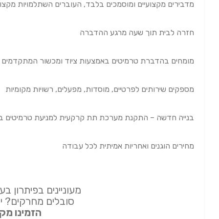
מדבירים מקצועיים ומוסמכים בלבד, העוברים השתלמויות מקצוע
חזרה לבית תוך שעה מרגע ההדברה
מומחים בהדברת טרמיטים באמצעות ציוד ומכשור המתקדמים ב
מספקים שירותים לפרטיים, מוסדות, מפעלים, רשויות מקומיות
בנייה חדשה – התקנת מערכת תת קרקעית למניעת טרמיטים בש
מחירים הוגנים ואחריות אמיתית לכל עבודה
מעוניינים בפיתרון ב
סובלים מחרקים? יו
הזמינו מקצ