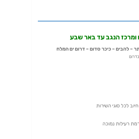
 ומרכז הנגב עד באר שבע
תר – להבים – כיכר סדום – דרום ים המלח
חיוב לכל סוגי השירות
מת רעילות נמוכה