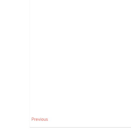
Previous