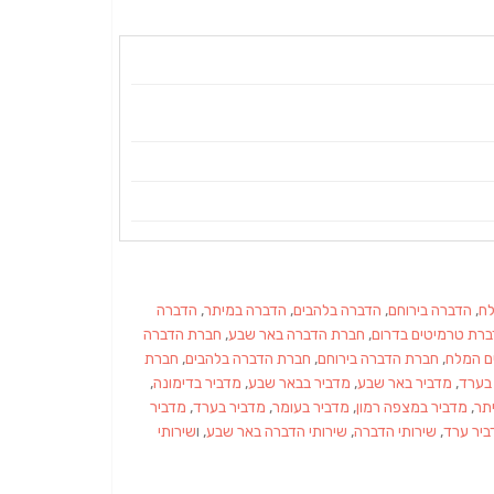
לח
,
הדברה בירוחם
,
הדברה בלהבים
,
הדברה במיתר
,
הדברה
רת טרמיטים בדרום
,
חברת הדברה באר שבע
,
חברת הדברה
ם המלח
,
חברת הדברה בירוחם
,
חברת הדברה בלהבים
,
חברת
בערד
,
מדביר באר שבע
,
מדביר בבאר שבע
,
מדביר בדימונה
,
תר
,
מדביר במצפה רמון
,
מדביר בעומר
,
מדביר בערד
,
מדביר
ביר ערד
,
שירותי הדברה
,
שירותי הדברה באר שבע
, ו
שירותי