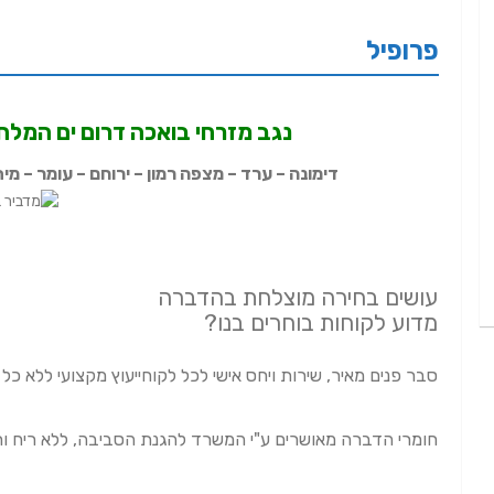
פרופיל
נגב מזרחי בואכה דרום ים המלח
דימונה – ערד – מצפה רמון – ירוחם – עומר – מי
עושים בחירה מוצלחת בהדברה
מדוע לקוחות בוחרים בנו?
סבר פנים מאיר, שירות ויחס אישי לכל לקוחייעוץ מקצועי ללא כל 
חומרי הדברה מאושרים ע"י המשרד להגנת הסביבה, ללא ריח ור