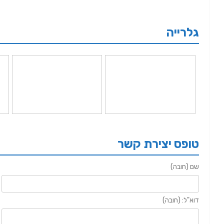
גלרייה
טופס יצירת קשר
שם (חובה)
דוא"ל: (חובה)