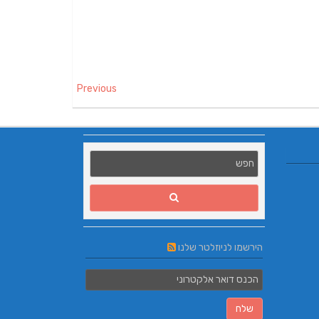
Previous
הירשמו לניוזלטר שלנו