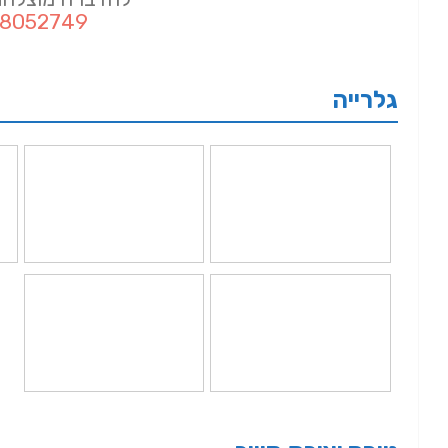
-8052749
גלרייה