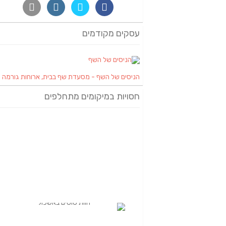
עסקים מקודמים
הניסים של השף - מסעדת שף בבית, ארוחות גורמה
חסויות במיקומים מתחלפים