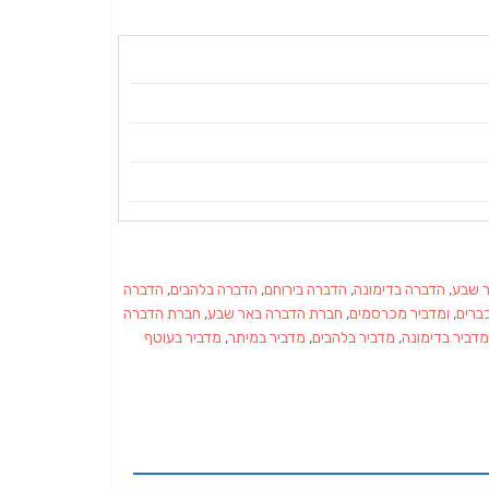
 שבע
,
הדברה בדימונה
,
הדברה בירוחם
,
הדברה בלהבים
,
הדברה
ברים
,
ומדביר מכרסמים
,
חברת הדברה באר שבע
,
חברת הדברה
מדביר בדימונה
,
מדביר בלהבים
,
מדביר במיתר
,
מדביר בעוטף