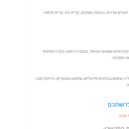
הערים שדרות, נתיבות, אופקים, קריית גת, קריית מלאכי.
יבת החיים ואמצעי הטיפול, במטרה להשיג בקרה הפחתת
ות הסביבה.
כידה, שימוש בגורמים פיזיקליים, שימוש במעקרים, הרחקה מבני
.
לרשותכם
 התקשרו: