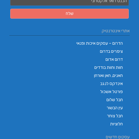
אתרי אינטרנטיק
הדרום – עסקים איכות ופנאי
צימרים בדרום
דרום אדום
חוות וחוות בודדים
חאנים, חאן ואורחן
אינדקס לנגב
פורטל אשכול
חבל שלום
עין הבשור
חבל צוחר
חלוציות
עסקים חדשים