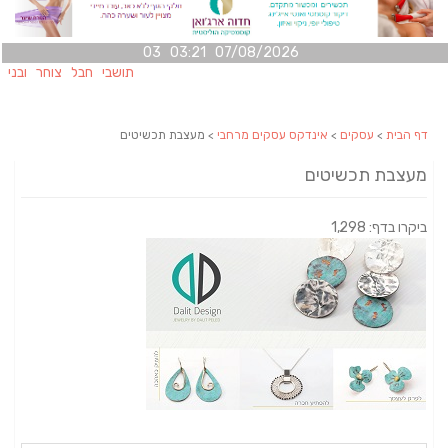
07/08/2026 03:21 03
תושבי חבל צוחר ובני משפח
דף הבית
>
עסקים
>
אינדקס עסקים מרחבי
> מעצבת תכשיטים
מעצבת תכשיטים
ביקרו בדף: 1,298