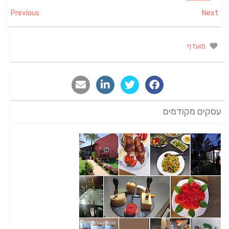
Previous
Next
מועדף
עסקים מקודמים