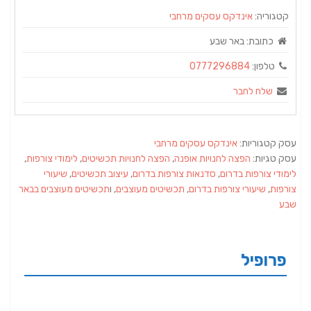
קטגוריה:
אינדקס עסקים מרחבי
כתובת:
באר שבע
טלפון:
0777296884
שלח לחבר
עסק קטגוריות:
אינדקס עסקים מרחבי
עסק טגיות:
הפצה לחנויות אופנה
,
הפצה לחנויות תכשיטים
,
לימודי צורפות
,
לימודי צורפות בדרום
,
סדנאות צורפות בדרום
,
עיצוב תכשיטים
,
שיעורי
צורפות
,
שיעורי צורפות בדרום
,
תכשיטים מעוצבים
, ו
תכשיטים מעוצבים בבאר
שבע
פרופיל