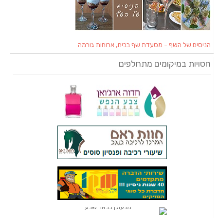
הניסים של השף - מסעדת שף בבית, ארוחות גורמה
חסויות במיקומים מתחלפים