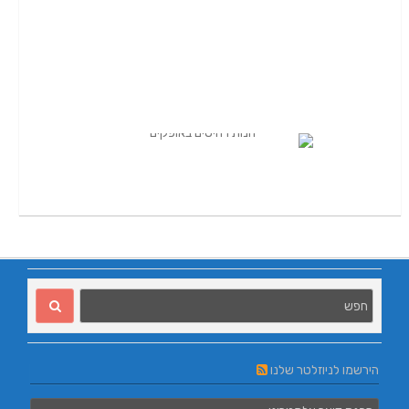
הירשמו לניוזלטר שלנו