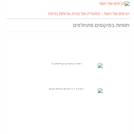
הניסים של השף - מסעדת שף בבית, ארוחות גורמה
חסויות במיקומים מתחלפים