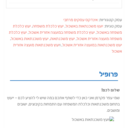
עסק קטגוריות:
אינדקס עסקים מרחבי
עסק טגיות:
יועץ משכנתאות באשכול
,
יעוץ כלכלת משפחה
,
יעוץ כלכלת
משפחה באשכול
,
יעוץ כלכלת משפחה במועצה אזורית אשכול
,
יעוץ כלכלת
משפחה מועצה אזורית אשכול
,
יעוץ משכנתאות
,
יעוץ משכנתאות באשכול
,
יעוץ משכנתאות במועצה אזורית אשכול
, ו
יעוץ משכנתאות מועצה אזורית
אשכול
פרופיל
שלום לכם!
שמי עפר פקרמן ואני כאן כדי לשתף אתכם במה שיש לי להציע לכם – ייעוץ
בתחום משכנתאות וכלכלת המשפחה עם התמחות בקיבוצים, ישובים
ומושבים.