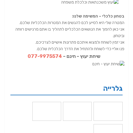
בטחון כלכלי – המשימה שלנו:
המטרה שלי היא לסייע לכם להגשים את המטרות הכלכליות שלכם.
אני כאן להפוך את הנושאים הכלכליים לתהליך בו אתם מרגישים רווחה
וביטחון.
אני זמין לשוחח ולמצוא איתכם פתרונות אישיים לצרכיכם.
פנו אליי כדי לשוחח ולהתחיל את הדרך הכלכלית שלכם.
שיחת יעוץ – חינם –
077-9975574
גלרייה