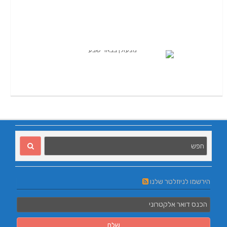
הירשמו לניוזלטר שלנו