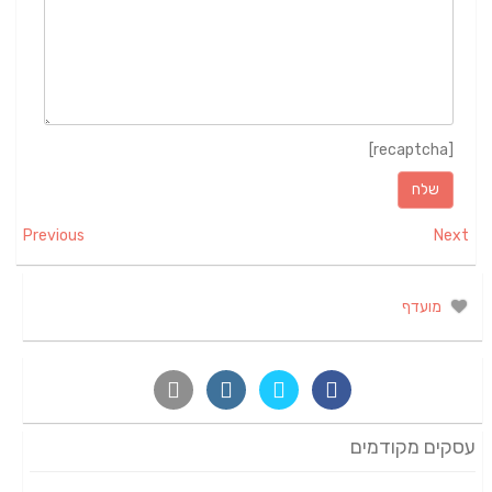
[recaptcha]
Previous
Next
מועדף
עסקים מקודמים