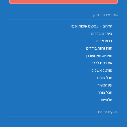
אתרי אינטרנטיק
הדרום – עסקים איכות ופנאי
צימרים בדרום
דרום אדום
חוות וחוות בודדים
חאנים, חאן ואורחן
אינדקס לנגב
פורטל אשכול
חבל שלום
עין הבשור
חבל צוחר
חלוציות
עסקים חדשים