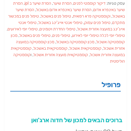
עסק טגיות:
דיקור קוסמטי לפנים
,
הסרת שיער
,
הסרת שיער ב ipl
,
הסרת
שיער באינפרא אדום
,
הסרת שיער באינפרא אדום באשכול
,
הסרת שיער
באשכול
,
וקוסמטיקה פרא רפואית
,
טיפול פנים באשכול
,
טיפול פנים במכשור
מתקדם
,
טיפול פנים עמוק
,
טיפולי אנטי אייג'ינג באשכול
,
טיפולי אנטי
אייג'ינג במועצה אזורית אשכול
,
טיפולי החדרת ויטמינים
,
טיפולי יופי לאירועים
,
טיפולי יופי לכלה טיפולי יופי לאירוע
,
טיפולי פנים
,
טיפולי פנים באשכול
,
מכון
קוסמטיקה אשכול
,
מכון קוסמטיקה באשכול
,
מכון קוסמטיקה במועצה
אזורית אשכול
,
קוסמטיקאית אשכול
,
קוסמטיקאית באשכול
,
קוסמטיקאית
במועצה אזורית אשכול
,
קוסמטיקאית מועצה אזורית אשכול
, ו
קוסמטיקה
הוליסטית
פרופיל
ברוכים הבאים למכון של חדוה ארג'ואן