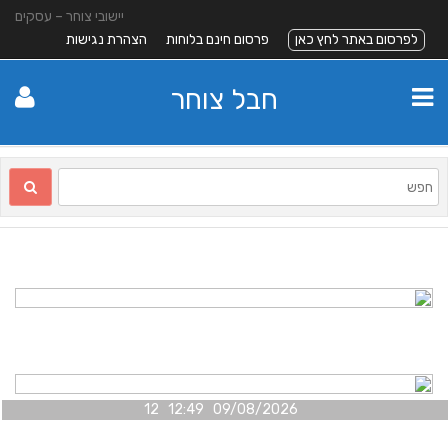
יישובי צוחר – עסקים
לפרסום באתר לחץ כאן
פרסום חינם בלוחות
הצהרת נגישות
חבל צוחר
09/08/2026 12:49 12