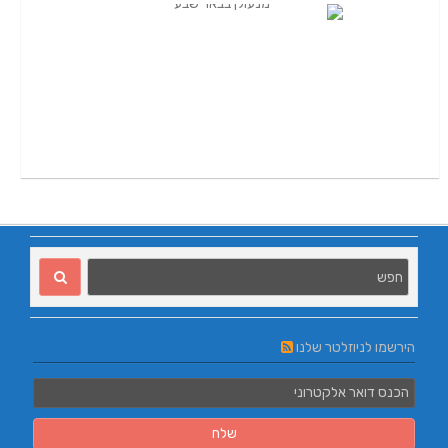
הירשמו לניוזלטר שלנו