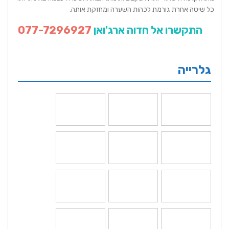
כל שיטה אחרת גורמת לכהות השערה ומחזקת אותה.
התקשרו אל חדוה ארג'ואן
077-7296927
גלרייה