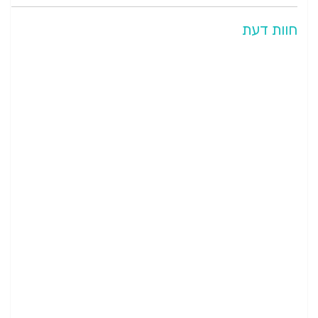
חוות דעת