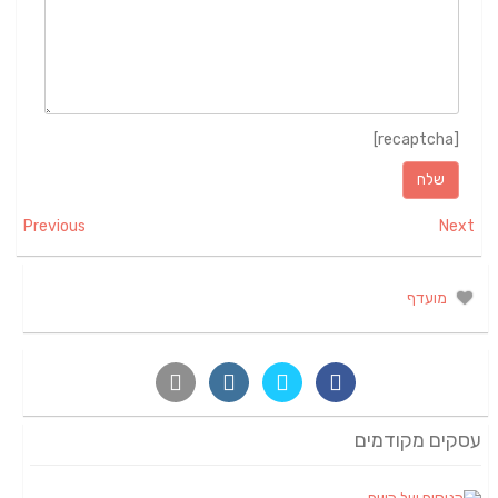
[recaptcha]
Previous
Next
מועדף
עסקים מקודמים